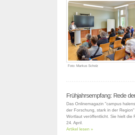
Foto: Markus Scholz
Frühjahrsempfang: Rede de
Das Onlinemagazin "campus halensis
der Forschung, stark in der Region"
Wortlaut veröffentlicht. Sie hielt
24. April.
Artikel lesen »