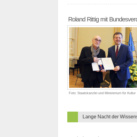
Roland Rittig mit Bundesver
Foto: Staatskanzlei und Ministerium für Kultur
Lange Nacht der Wissen