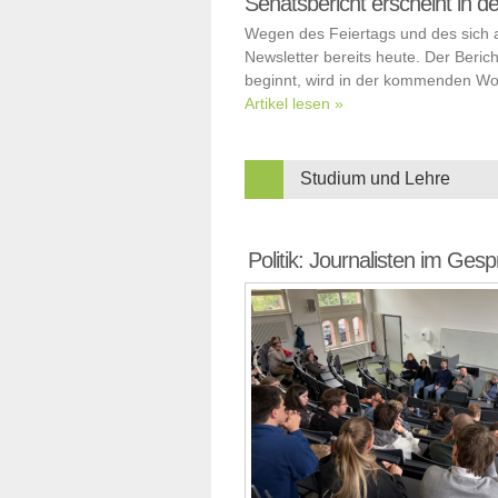
Senatsbericht erscheint in
Wegen des Feiertags und des sich 
Newsletter bereits heute. Der Beric
beginnt, wird in der kommenden Woc
Artikel lesen »
Studium und Lehre
Politik: Journalisten im Ges